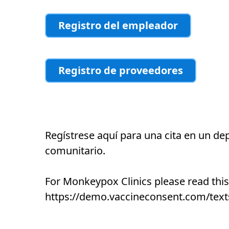
Registro del empleador
Registro de proveedores
Regístrese aquí para una cita en un de
comunitario.
For Monkeypox Clinics please read this
https://demo.vaccineconsent.com/text