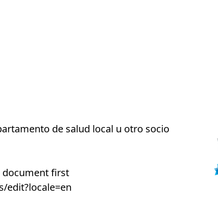
partamento de salud local u otro socio
 document first
s/edit?locale=en